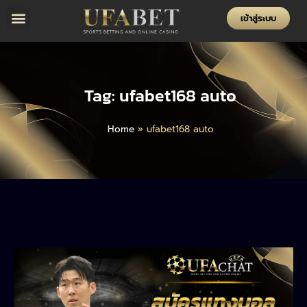
เข้าสู่ระบบ
Tag: ufabet168 auto
Home
»
ufabet168 auto