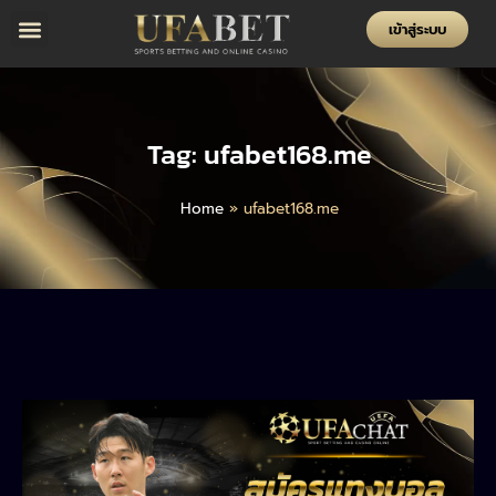
เข้าสู่ระบบ
Tag: ufabet168.me
Home
»
ufabet168.me