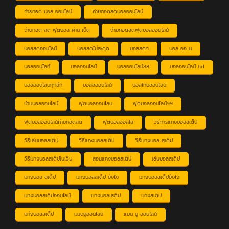
ถ่ายทอด บอล ออนไลน์
ถ่ายทอดสดบอลออนไลน์
ถ่ายทอด สด ฟุตบอล ผ่าน เน็ต
ถ่ายทอดสดฟุตบอลออนไลน์
บอลสดออนไลน์
บอลสดไม่สะดุด
บอลสดๆ
บอล ออ น
บอลออนไลท์
บอลออนไลน์
บอลออนไลน์88
บอลออนไลน์ hd
บอลออนไลน์ทุกลีก
บอลอออนไลน์
บอลไทยออนไลน์
บ้านบอลออนไลน์
ฟุตบอลออนไลน
ฟุตบอลออนไลน์99
ฟุตบอลออนไลน์ถ่ายทอดสด
ฟุตบอลออลไล
วิธีการแทงบอลสเต็ป
วิธีเล่นบอลสเต็ป
วิธีแทงบอลสเต็ป
วิธีแทงบอล สเต็ป
วิธีแทงบอลสเต็ปในเว็บ
สอนแทงบอลสเต็ป
เล่นบอลสเต็ป
แทงบอล สเต็ป
แทงบอลสเต็ป ยังไง
แทงบอลสเต็ปยังไง
แทงบอลสเต็ปออนไลน์
แทงบอลเสต็ป
แทงสเต็ป
แท่งบอลสเต็ป
แมนยูออนไลน์
แมน ยู ออนไลน์