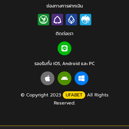
ช่องทางการฝากเงิน
ติดต่อเรา
รองรับทั้ง iOS, Android และ PC
© Copyright 2023
UFABET
All Rights
Reserved.