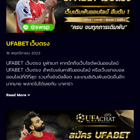
UFABET เว็บตรง
16 พฤศจิกายน 2023
UFABET เว็บตรง ยูฟ่าเบท หากนึกถึงเว็บไซต์พนันออนไลน์
UFABET เว็บตรง สำหรับเล่นคาสิโนออนไลน์ หรือเว็บแทงบอล
ออนไลน์ที่ดีที่สุด รวมทั้งยังมีสล็อต และเกมส์เดิมพันชนิดอื่นอีก
มากมาย พลาดไม่ได้เลยกับ บาคาร่า
Read More »