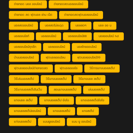
ถ่ายทอด บอล ออนไลน์
ถ่ายทอดสดบอลออนไลน์
ถ่ายทอด สด ฟุตบอล ผ่าน เน็ต
ถ่ายทอดสดฟุตบอลออนไลน์
บอลสดออนไลน์
บอลสดไม่สะดุด
บอลสดๆ
บอล ออ น
บอลออนไลท์
บอลออนไลน์
บอลออนไลน์88
บอลออนไลน์ hd
บอลออนไลน์ทุกลีก
บอลอออนไลน์
บอลไทยออนไลน์
บ้านบอลออนไลน์
ฟุตบอลออนไลน
ฟุตบอลออนไลน์99
ฟุตบอลออนไลน์ถ่ายทอดสด
ฟุตบอลออลไล
วิธีการแทงบอลสเต็ป
วิธีเล่นบอลสเต็ป
วิธีแทงบอลสเต็ป
วิธีแทงบอล สเต็ป
วิธีแทงบอลสเต็ปในเว็บ
สอนแทงบอลสเต็ป
เล่นบอลสเต็ป
แทงบอล สเต็ป
แทงบอลสเต็ป ยังไง
แทงบอลสเต็ปยังไง
แทงบอลสเต็ปออนไลน์
แทงบอลเสต็ป
แทงสเต็ป
แท่งบอลสเต็ป
แมนยูออนไลน์
แมน ยู ออนไลน์