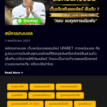
สมัครแทงบอล
2 พฤศจิกายน 2023
สมัครแทงบอล เว็บพนันบอลออนไลน์ UFABET การพนันบอล คือ
รูปแบบการเดิมพันฟุตบอลโดยที่ใช้สกุลเงินหรือทรัพย์สินส่วนตัว
เพื่อทีจะนำไปทายให้ได้ผลลัพธ์ โดยจะเป็นการทำนายผลหรือสกอร์
รวมของแต่ละทีม หรือจะให้เข้าใจอ
Read More »
กาบอล สเต็ป
การเล่นบอลสเต็ป
การแทงบอลสเต็ป
ดูบอลมือถือ
ดูบอลสดไม่มีสะดุด
ดูบอลออนไลน์ทุกลีก
ดูบอลออนไลน์ฟรี 24 ชั่วโมง
ดูบอลออนไลน์มือถือ
ดูบอลไม่สะดุด