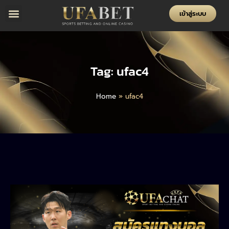
เข้าสู่ระบบ
Tag: ufac4
Home
»
ufac4