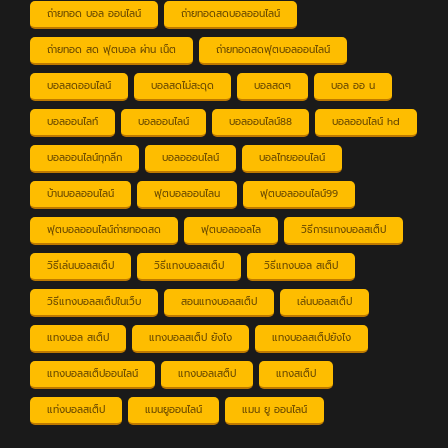
ถ่ายทอด บอล ออนไลน์
ถ่ายทอดสดบอลออนไลน์
ถ่ายทอด สด ฟุตบอล ผ่าน เน็ต
ถ่ายทอดสดฟุตบอลออนไลน์
บอลสดออนไลน์
บอลสดไม่สะดุด
บอลสดๆ
บอล ออ น
บอลออนไลท์
บอลออนไลน์
บอลออนไลน์88
บอลออนไลน์ hd
บอลออนไลน์ทุกลีก
บอลอออนไลน์
บอลไทยออนไลน์
บ้านบอลออนไลน์
ฟุตบอลออนไลน
ฟุตบอลออนไลน์99
ฟุตบอลออนไลน์ถ่ายทอดสด
ฟุตบอลออลไล
วิธีการแทงบอลสเต็ป
วิธีเล่นบอลสเต็ป
วิธีแทงบอลสเต็ป
วิธีแทงบอล สเต็ป
วิธีแทงบอลสเต็ปในเว็บ
สอนแทงบอลสเต็ป
เล่นบอลสเต็ป
แทงบอล สเต็ป
แทงบอลสเต็ป ยังไง
แทงบอลสเต็ปยังไง
แทงบอลสเต็ปออนไลน์
แทงบอลเสต็ป
แทงสเต็ป
แท่งบอลสเต็ป
แมนยูออนไลน์
แมน ยู ออนไลน์