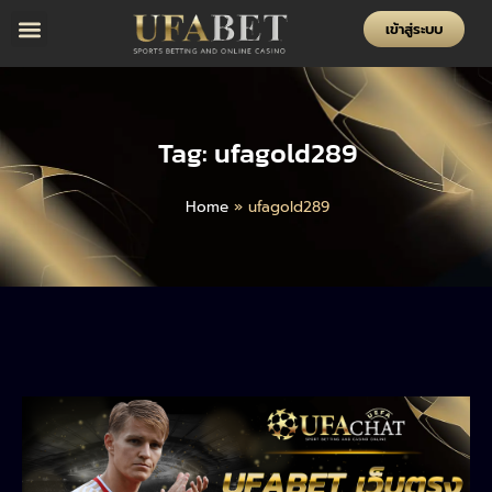
เข้าสู่ระบบ
Tag: ufagold289
Home
»
ufagold289