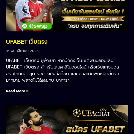
UFABET เว็บตรง
16 พฤศจิกายน 2023
UFABET เว็บตรง ยูฟ่าเบท หากนึกถึงเว็บไซต์พนันออนไลน์
UFABET เว็บตรง สำหรับเล่นคาสิโนออนไลน์ หรือเว็บแทงบอล
ออนไลน์ที่ดีที่สุด รวมทั้งยังมีสล็อต และเกมส์เดิมพันชนิดอื่นอีก
มากมาย พลาดไม่ได้เลยกับ บาคาร่า
Read More »