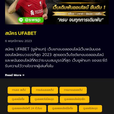
สมัคร UFABET
6 พฤศจิกายน 2023
สมัคร UFABET (ยูฟ่าเบท) เว็บแทงบอลออนไลน์เว็บพนันบอล
ออนไลน์ครบวงจรที่สุด 2023​ สุดยอดเว็บไซต์แทงบอลออนไลน์
และพนันออนไลน์ที่คิดว่าระบบสมบูรณ์ที่สุด เว็บยูฟ่าเบท ของเราได้
รับความไว้วางใจจากผู้เล่นทั้งใน
Read More »
กาบอล สเต็ป
การเล่นบอลสเต็ป
การแทงบอลสเต็ป
ดูบอลมือถือ
ดูบอลสดไม่มีสะดุด
ดูบอลออนไลน์ทุกลีก
ดูบอลออนไลน์ฟรี 24 ชั่วโมง
ดูบอลออนไลน์มือถือ
ดูบอลไม่สะดุด