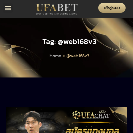
เข้าสู่ระบบ
Tag: @web168v3
Home
»
@web168v3