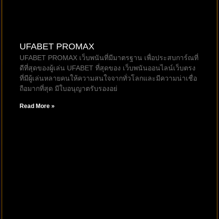
UFABET PROMAX
UFABET PROMAX เว็บพนันที่มีมาตรฐาน เพื่อประสบการ์ณที่
ดีที่สุดของผู้เล่น UFABET ที่สุดของ เว็บพนันออนไลน์เว็บตรง
ที่มีผู้เล่นหลายคนให้ความสนใจจากทั่วโลกและมีความน่าเชื่อ
ถือมากที่สุด มีใบอนุญาตรับรองอย่
Read More »