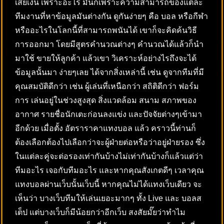
เสียเงิน เพราะอะไร มันก็เพราะความสามารถของแต่ละ
ทีมงานที่หาข้อมูลมันต่างกัน ดูกันง่ายๆ คือ บอล หรือกีฬา
หรืออะไรในโลกนี้ที่สามารถพนันได้ เขาก็จะคิดค้นวิธี
การออกมา โดยมีสูตรคำนวณต่างๆ คำนวณได้แล้วก็นำ
มาใช้ ขายให้ลูกค้า แล้วเขา วิเคราะห์อย่างไรถึงจะได้
ข้อมูลนั้นมา ง่ายๆเลย ได้จากสิ่งเหล่านี้ เช่น ดูจากทีมที่มี
คุณสมบัติดีกว่า เช่น ผู้เล่นที่เหนือกว่า สถิติดีกว่า ฟอร์ม
การ เล่นอยู่ในช่วงสูงสุด สิ่งแวดล้อม สนาม สภาพของ
อากาศ รายชื่อนักเตะก่อนลงแข่ง และปัจจัยต่างๆเข้ามา
อีกด้วย เมื่อตั้ง อัตราราคาแทงบอล แล้ว คราวนี้ท่านก็
ต้องเลือกต้องไปเลือกว่าจะผู้ฝ่ายต่อหรือว่าอยู่ฝ่ายรอง ซึ่ง
ในแต่ละคู่จะต่อรองเท่ากันบ้างไม่เท่ากันบ้างก็แล้วแต่ว่า
ทีมอะไร เจอกับทีมอะไร และหากคุณสังเกตดีๆ เวลาคุณ
แทงบอลผ่านเว็บนั้นเว็บนี้ หากคุณไม่ได้แทงเว็บเดียว จะ
เห็นว่า บางเว็บทีมให้เล่นเยอะมากๆ ทั้ง Live และ บอลส
เต็ป แต่บางเว็บก็มีน้อยกว่าอีกเว็บ สงสัยมั๊ยว่าทำไม