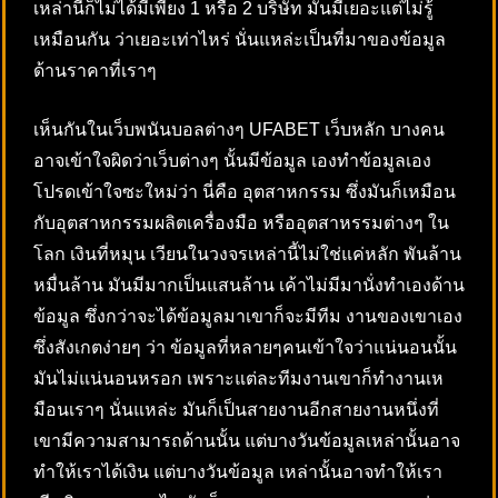
เหล่านี้ก็ไม่ได้มีเพียง 1 หรือ 2 บริษัท มันมีเยอะแต่ไม่รู้
เหมือนกัน ว่าเยอะเท่าไหร่ นั่นแหล่ะเป็นที่มาของข้อมูล
ด้านราคาที่เราๆ
เห็นกันในเว็บพนันบอลต่างๆ
UFABET เว็บหลัก
บางคน
อาจเข้าใจผิดว่าเว็บต่างๆ นั้นมีข้อมูล เองทำข้อมูลเอง
โปรดเข้าใจซะใหม่ว่า นี่คือ อุตสาหกรรม ซึ่งมันก็เหมือน
กับอุตสาหกรรมผลิตเครื่องมือ หรืออุตสาหรรมต่างๆ ใน
โลก เงินที่หมุน เวียนในวงจรเหล่านี้ไม่ใช่แค่หลัก พันล้าน
หมื่นล้าน มันมีมากเป็นแสนล้าน เค้าไม่มีมานั่งทำเองด้าน
ข้อมูล ซึ่งกว่าจะได้ข้อมูลมาเขาก็จะมีทีม งานของเขาเอง
ซึ่งสังเกตง่ายๆ ว่า ข้อมูลที่หลายๆคนเข้าใจว่าแน่นอนนั้น
มันไม่แน่นอนหรอก เพราะแต่ละทีมงานเขาก็ทำงานเห
มือนเราๆ นั่นแหล่ะ มันก็เป็นสายงานอีกสายงานหนึ่งที่
เขามีความสามารถด้านนั้น แต่บางวันข้อมูลเหล่านั้นอาจ
ทำให้เราได้เงิน แต่บางวันข้อมูล เหล่านั้นอาจทำให้เรา