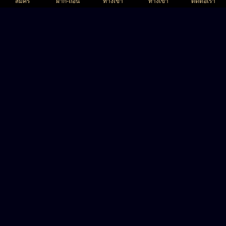
สมัคร
ฝาก-ถอน
ทางเข้า
ทางเข้า
ติดต่อเรา