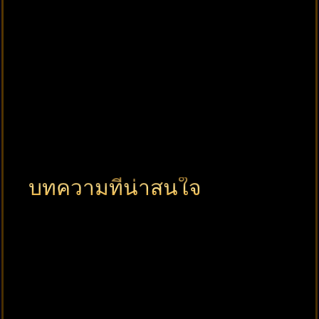
บทความที่น่าสนใจ