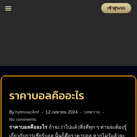
เข้าสู่ระบบ
สมัคร UFABET
โปรโมชั่น UFABET
แจ้งปัญหา
ราคาบอลคืออะไร
By
hytmnac4mf
12 เมษายน 2024
บทความ
No comments
ราคาบอลคืออะไร
ถ้าจะว่าไปแล้วสิ่งที่ทุก ๆ ท่านจะต้องรู้
เกี่ยวกับการเชียร์บอล นั้นก็คือราคาบอล หากไม่รู้แล้วจะ