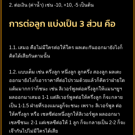
2. ต่อเงิน (ค่าน้ำ) เช่น -10, +10, -5 เป็นต้น
การต่อลูก แบ่งเป็น 3 ส่วน คือ
1.1. เสมอ คือไม่มีใครต่อให้ใคร ผลเตะกันออกมายังไงก็
คิดได้เสียกันตามนั้น
1.2. แบบเต็ม เช่น ครึ่งลูก หนึ่งลูก ลูกครึ่ง สองลูก ผลเตะ
ออกมายังไงก็เอาราคาที่ต่อไปรวมด้วยแล้วก็คิดว่าฝ่ายใด
แต้มมากกว่าก็ชนะ เช่น ลิเวอร์พูลต่อครึ่งลูกให้แมนฯยูฯ
ผลออกมาเสมอ 1-1 แต่ลิเวอร์พูลต่อให้ครึ่งลูก ก็จะกลาย
เป็น 1-1.5 ฝ่ายที่รองแมนยูก็จะชนะ เพราะ ลิเวอร์พูล ต่อ
ให้ครึ่งลูก หรือ เชลซีต่อหนึ่งลูกให้ลิเวอร์พูล ผลออกมา
เชลซีชนะ 2-1 แต่เชลซีต่อให้ 1 ลูก ก็จะกลายเป็น 2-2 ก็จะ
เจ๊ากันไปไม่มีใครได้เสีย