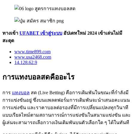
ทางเข้า
UFABET เข้าสู่ระบบ
อัปเดทใหม่ 2024 เข้าเล่นไม่มี
สะดุด
www.time899.com
www.usa2468.com
14.128.62.9
การแทงบอลสดคืออะไร
การ
แทงบอล
สด (Live Betting) คือการเดิมพันในขณะที่กำลังมี
การแข่งขันอยู่ ซึ่งบนแพลตฟอร์มการเดิมพันจะนำเสนอคะแนน
การแข่งขัน และราคาบอลต่อรองที่มีการเปลี่ยนแปลงทุกวินาที
แบบเรียลไทม์ตามสถานการณ์การแข่งขันในสนามแข่งขัน และ
ผู้เล่นจะสามารถเลือกวางเงินเดิมพันบนตัวเลือกใด ๆ ได้ในทันที