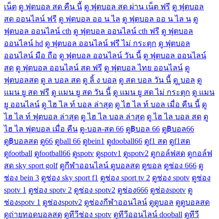
เน็ต
ดู ฟุตบอล สด คืน นี้
ดู ฟุตบอล สด ผ่าน เน็ต ฟรี
ดู ฟุตบอล
สด ออนไลน์ ฟรี
ดู ฟุตบอล ออ น ไล
ดู ฟุตบอล ออ น ไล น
ดู
ฟุตบอล ออนไลน์ cth
ดู ฟุตบอล ออนไลน์ cth ฟรี
ดู ฟุตบอล
ออนไลน์ hd
ดู ฟุตบอล ออนไลน์ ฟรี ไม่ กระตุก
ดู ฟุตบอล
ออนไลน์ มือ ถือ
ดู ฟุตบอล ออนไลน์ วัน นี้
ดู ฟุตบอล ออนไลน์
สด
ดู ฟุตบอล ออนไลน์ สด ฟรี
ดู ฟุตบอล ไทย ออนไลน์
ดู
ฟุตบอลสด
ดู ล บอล สด
ดู ลิ้ ง บอล
ดู สด บอล วัน นี้
ดู ูบอล
ดู
แมน ยู สด ฟรี
ดู แมน ยู สด วัน นี้
ดู แมน ยู สด ไม่ กระตุก
ดู แมน
ยู ออนไลน์
ดู ไฮ ไล ท์ บอล ล่าสุด
ดู ไฮ ไล ท์ บอล เมื่อ คืน นี้
ดู
ไฮ ไล ท์ ฟุตบอล ล่าสุด
ดู ไฮ ไล บอล ล่าสุด
ดู ไฮ ไล บอล สด
ดู
ไฮ ไล ฟุตบอล เมื่อ คืน
ดู-บอล-สด 66
ดู฿บอล 66
ดู฿บอล66
ดู฿บอลสด
ดู66
ดูball 66
ดูbein1
ดูdooball66
ดูf1 สด
ดูf1สด
ดูfootball
ดูfootball66
ดูspotv
ดูspotv1
ดูspotv2
ดูกอล์ฟสด
ดูกอล์ฟ
สด sky sport golf
ดูกีฬาออนไลน์ ดูบอลสด
ดูขอล
ดูช่อง 666
ดู
ช่อง bein 3
ดูช่อง sky sport f1
ดูช่อง sport tv 2
ดูช่อง spotv
ดูช่อง
spotv 1
ดูช่อง spotv 2
ดูช่อง spotv2
ดูช่อง666
ดูช่องspotv
ดู
ช่องspotv 1
ดูช่องspotv2
ดูช่องกีฬาออนไลน์
ดูดูบอล
ดูดูบอลสด
ดูถ่ายทอดบอลสด
ดูทีวีช่อง spotv
ดูทีวีออนไลน์ dooball
ดูทีวี