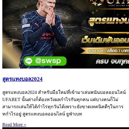
สูตรแทงบอล2024
สูตรแทงบอล2024 สำหรับมือใหม่ที่เข้ามาเล่นพนันบอลออนไลน์
UFABET นั้นต่างก็ต้องหวังผลกำไรกันทุกคน แต่บางคนก็ไม่
สามารถเล่นให้ได้กำไรทุกวันได้เพราะยังขาดเทคนิคดีๆในการ
ทกำไรอยู่ สูตรแทงบอลออนไลน์ ยูฟ่าเบท
Read More »