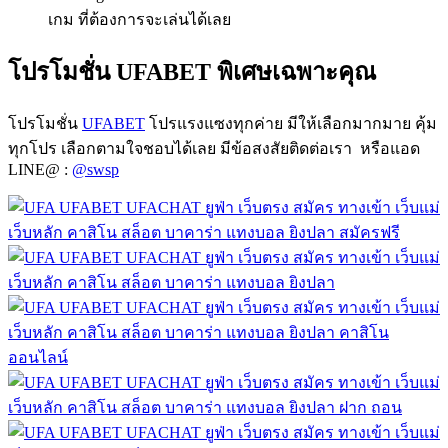
เกม ที่ต้องการจะเล่นได้เลย
โปรโมชั่น UFABET พิเศษเฉพาะคุณ
โปรโมชั่น
UFABET
โปรแรงแซงทุกค่าย มีให้เลือกมากมาย คุ้ม
ทุกโปร เลือกตามใจชอบได้เลย มีข้อสงสัยติดต่อเรา หรือแอด
LINE@ :
@swsp