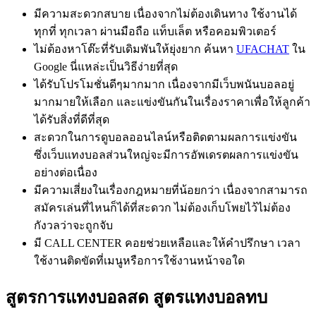
มีความสะดวกสบาย เนื่องจากไม่ต้องเดินทาง ใช้งานได้
ทุกที่ ทุกเวลา ผ่านมือถือ แท็บเล็ต หรือคอมพิวเตอร์
ไม่ต้องหาโต๊ะที่รับเดิมพันให้ยุ่งยาก ค้นหา
UFACHAT
ใน
Google นี่แหล่ะเป็นวิธีง่ายที่สุด
ได้รับโปรโมชั่นดีๆมากมาก เนื่องจากมีเว็บพนันบอลอยู่
มากมายให้เลือก และแข่งขันกันในเรื่องราคาเพื่อให้ลูกค้า
ได้รับสิ่งที่ดีที่สุด
สะดวกในการดูบอลออนไลน์หรือติดตามผลการแข่งขัน
ซึ่งเว็บแทงบอลส่วนใหญ่จะมีการอัพเดรตผลการแข่งขัน
อย่างต่อเนื่อง
มีความเสี่ยงในเรื่องกฎหมายที่น้อยกว่า เนื่องจากสามารถ
สมัครเล่นที่ไหนก็ได้ที่สะดวก ไม่ต้องเก็บโพยไว้ไม่ต้อง
กังวลว่าจะถูกจับ
มี CALL CENTER คอยช่วยเหลือและให้คำปรึกษา เวลา
ใช้งานติดขัดที่เมนูหรือการใช้งานหน้าจอใด
สูตรการแทงบอลสด สูตรแทงบอลทบ