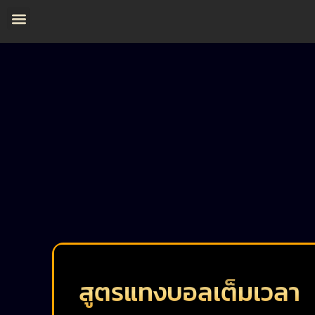
สมัคร UFABET
โปรโมชั่น UFABET
แจ้งปัญหา
สูตรแทงบอลเต็มเวลา