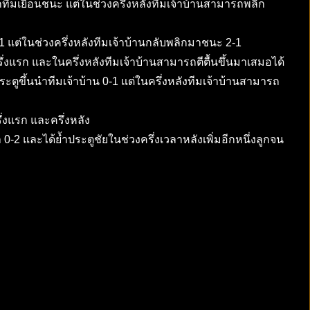
รกทีมเยือนชนะ แต่ในช่วงครึ่งหลังทีมเจ้าบ้านสามารถพลิก
1 แต่ในช่วงครึ่งหลังทีมเจ้าบ้านกลับพลิกมาชนะ 2-1
่งแรก และในครึ่งหลังทีมเจ้าบ้านสามารถตีตื้นขึ้นมาเสมอได้
ะตูขึ้นนำทีมเจ้าบ้าน 0-1 แต่ในครึ่งหลังทีมเจ้าบ้านสามารถ
่งแรก และครึ่งหลัง
0-2 และได้ย้ำประตูชัยในช่วงครึ่งเวลาหลังเพิ่มอีกหนึ่งลูกจน