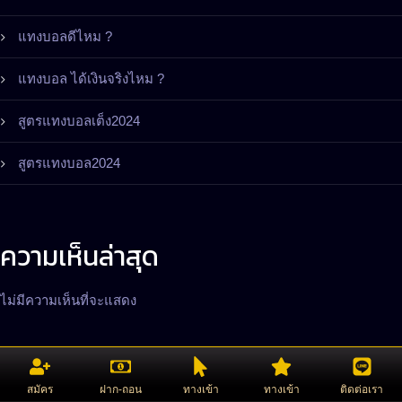
แทงบอลดีไหม ?
แทงบอล ได้เงินจริงไหม ?
สูตรแทงบอลเต็ง2024
สูตรแทงบอล2024
ความเห็นล่าสุด
ไม่มีความเห็นที่จะแสดง
สมัคร
ฝาก-ถอน
ทางเข้า
ทางเข้า
ติดต่อเรา