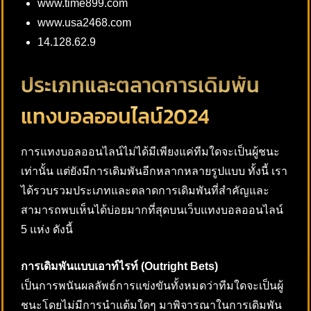
www.time899.com
www.usa2468.com
14.128.62.9
ประเภทและตลาดการเดิมพัน
แทงบอลออนไลน์2024
การแทงบอลออนไลน์ไม่ได้มีเพียงแค่ทีมใดจะเป็นผู้ชนะ
เท่านั้น แต่ยังมีการเดิมพันอีกหลากหลายรูปแบบ ทั้งนี้ เรา
ได้รวบรวมประเภทและตลาดการเดิมพันที่สำคัญและ
สามารถพบเห็นได้บ่อยมากที่สุดบนเว็บแทงบอลออนไลน์
5 แห่ง ดังนี้
การเดิมพันแบบเอาท์ไรท์ (Outright Bets)
เป็นการพนันผลลัพธ์การแข่งขันทั้งหมดว่าทีมใดจะเป็นผู้
ชนะโดยไม่มีการนำแต้มใดๆ มาพิจารณาในการเดิมพัน