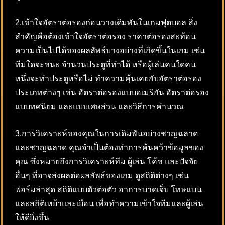
2.เข้าใจอัตราต่อรองก่อนวางเดิมพันในเกมฟุตบอล สิ่ง
สำคัญคือต้องเข้าใจอัตราต่อรอง ราคาต่อรองสะท้อน
ความเป็นไปได้ของผลลัพธ์บางอย่างที่เกิดขึ้นในเกม เช่น
ทีมใดจะชนะ จำนวนประตูที่ทำได้ หรือผู้เล่นคนใดคน
หนึ่งจะทำประตูหรือไม่ ทำความคุ้นเคยกับอัตราต่อรอง
ประเภทต่างๆ เช่น อัตราต่อรองแบบอเมริกัน อัตราต่อรอง
แบบทศนิยม และแบบเศษส่วน และวิธีการคำนวณ
3.การวิเคราะห์ของคุณในการเดิมพันอย่างชาญฉลาด
และชาญฉลาด คุณจำเป็นต้องทำการค้นคว้าข้อมูลของ
คุณ ซึ่งหมายถึงการวิเคราะห์ทีม ผู้เล่น โค้ช และปัจจัย
อื่นๆ ที่อาจส่งผลต่อผลลัพธ์ของเกม ดูสถิติต่างๆ เช่น
ฟอร์มล่าสุด สถิติแบบตัวต่อตัว อาการบาดเจ็บ โทษแบน
และสถิติเหย้าและเยือน เพื่อทำความเข้าใจทีมและผู้เล่น
ให้ดียิ่งขึ้น