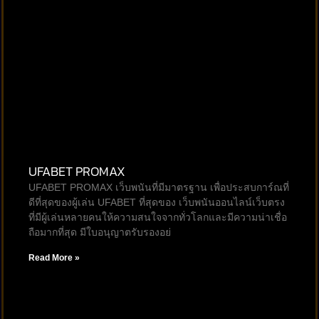
UFABET PROMAX
UFABET PROMAX เว็บพนันที่มีมาตรฐาน เพื่อประสบการ์ณที่
ดีที่สุดของผู้เล่น UFABET ที่สุดของ เว็บพนันออนไลน์เว็บตรง
ที่มีผู้เล่นหลายคนให้ความสนใจจากทั่วโลกและมีความน่าเชื่อ
ถือมากที่สุด มีใบอนุญาตรับรองอย่
Read More »