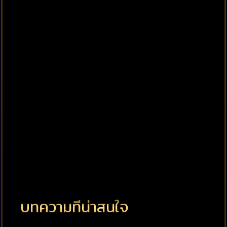
บทความที่น่าสนใจ