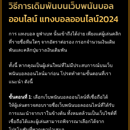
วิธีการเดิมพันบนเว็บพนันบอล
ออนไลน์ แทงบอลออนไลน์2024
การ
แทงบอล ยูฟ่าเบท
นั้นเข้าถึงได้ง่าย เพียงแค่ผู้เล่นคลิก
ที่รายชื่อทีมใดๆ จากอัตราต่อรอง กรอกจำนวนเงินเดิม
พันและคลิกปุ่มวางเงินเดิมพัน
ทั้งนี้ หากคุณเป็นผู้เล่นใหม่ที่ไม่มีประสบการณ์บนเว็บ
พนันบอลออนไลน์มาก่อน โปรดทำตามขั้นตอนที่เรา
แนะนำ ดังนี้
ขั้นตอนที่ 1
: เลือกเว็บพนันบอลออนไลน์ที่เชื่อถือได้
ให้ผู้เล่นตรวจสอบรายชื่อเว็บพนันบอลออนไลน์ที่ได้รับ
การแนะนำจากเราในข้างต้น ทั้งหมดล้วนเป็นเว็บไซต์ที่
เชื่อถือได้และผู้เล่นสามารถพิจารณาเลือกได้จาก
โปรโมชันที่พวกเขานำเสนอ