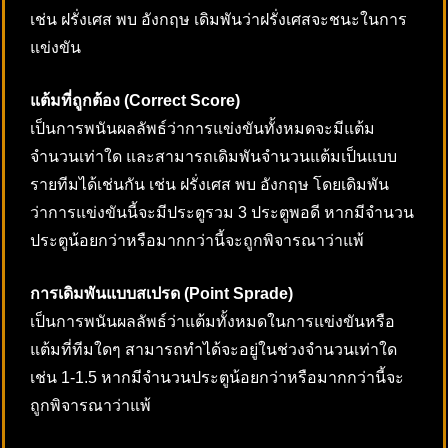
เช่น ฝรั่งเศส พบ อังกฤษ เดิมพันว่าฝรั่งเศสจะชนะในการ
แข่งขัน
แต้มที่ถูกต้อง (Correct Score)
เป็นการพนันผลลัพธ์ว่าการแข่งขันทั้งหมดจะมีแต้ม
จำนวนเท่าใด และสามารถเดิมพันจำนวนแต้มเป็นแบบ
รายทีมได้เช่นกัน เช่น ฝรั่งเศส พบ อังกฤษ โดยเดิมพัน
ว่าการแข่งขันนี้จะมีประตูรวม 3 ประตูพอดี หากมีจำนวน
ประตูน้อยกว่าหรือมากกว่านี้จะถูกพิจารณาว่าแพ้
การเดิมพันแบบสเปรด (Point Sprade)
เป็นการพนันผลลัพธ์ว่าแต้มทั้งหมดในการแข่งขันหรือ
แต้มที่ทีมใดๆ สามารถทำได้จะอยู่ในช่วงจำนวนเท่าใด
เช่น 1-1.5 หากมีจำนวนประตูน้อยกว่าหรือมากกว่านี้จะ
ถูกพิจารณาว่าแพ้