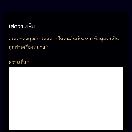
ใส่ความเห็น
อีเมลของคุณจะไม่แสดงให้คนอื่นเห็น
ช่องข้อมูลจำเป็น
ถูกทำเครื่องหมาย
*
ความเห็น
*