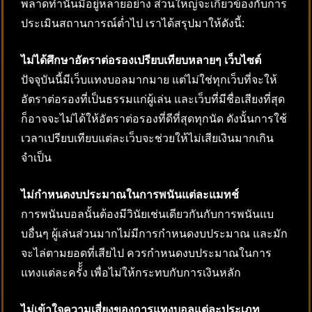
พลาดทำนั้นมีอยู่หลายอย่าง ส่วนใหญ่จะเกี่ยวข้องกับการ
ประเมินสถานการณ์ต่ำไป เราได้สรุปมาให้ดังนี้:
ไม่ได้ศึกษาอัตราต่อรองเปรียบเทียบหลายๆ เว็บไซต์
ปัจจุบันนี้มีเว็บแทงบอลมากมาย แต่ไม่ใช่ทุกเว็บที่จะให้
อัตราต่อรองที่เป็นธรรมแก่ผู้เล่น และเว็บที่มีชื่อเสียงที่สุด
ก็อาจจะไม่ได้ให้อัตราต่อรองที่ดีที่สุดทุกนัด ดังนั้นการใช้
เวลาเปรียบเทียบแต่ละเว็บจะช่วยให้ไม่เสียเงินมากเกิน
จำเป็น
ไม่กำหนดงบประมาณในการพนันแต่ละแมทช์
การพนันบอลนั้นต้องมีวินัยเช่นเดียวกันกับการพนันแบ
บอื่นๆ ผู้เล่นส่วนมากไม่มีการกำหนดงบประมาณ และมัก
จะไล่ตามยอดที่เสียไป ควรกำหนดงบประมาณในการ
แทงแต่ละครั้้ง เพื่อไม่ให้กระทบกับการเงินหลัก
ไม่เข้าใจความเสี่ยงของการแทงบอลแต่ละประเภท