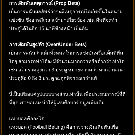
การเดิมพันเหตุการณ์ (Prop Bets)
เป็นการพนันผลลัพธ์ว่าจะมีเหตุการณ์ใดเกิดขึ้นในสนาม
แข่งขัน ซึ่งอาจมีเวลาเข้ามาเกี่ยวข้อง เช่น ทีมที่จะทำ
ประตูได้ในอีก 15 นาทีข้างหน้า เป็นต้น
การเดิมพันสูง/ต่ำ (Over/Under Bets)
เป็นการพนันว่าแต้มทั้งหมดในการแข่งขันหรือแต้มที่ทีม
ใดๆ สามารถทำได้จะมีจำนวนมากกว่าหรือต่ำกว่าเท่าใด
เช่น แต้มรวมสูงกว่า 3 ประตู หมายความว่า หากจำนวน
ประตูคือ 0 ถึง 3 ประตู จะถูกพิจารณาว่าแพ้
นี่เป็นเพียงแค่รูปแบบบางส่วนเท่านั้น เพื่อประสบการณ์ที่ดี
ที่สุด เราขอแนะนำให้ผู้เล่นศึกษาข้อมูลเพิ่มเติม
แทงบอลคืออะไร
แทงบอล (Football Betting) คือการวางเงินเดิมพันเพื่อ